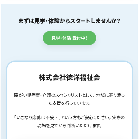
まずは見学・体験からスタートしませんか？
見学・体験 受付中！
株式会社徳洋福祉会
障がい児療育・介護のスペシャリストとして、 地域に寄り添っ
た支援を行っています。
「いきなり応募は不安…」という方もご安心ください。 実際の
現場を見てから判断いただけます。