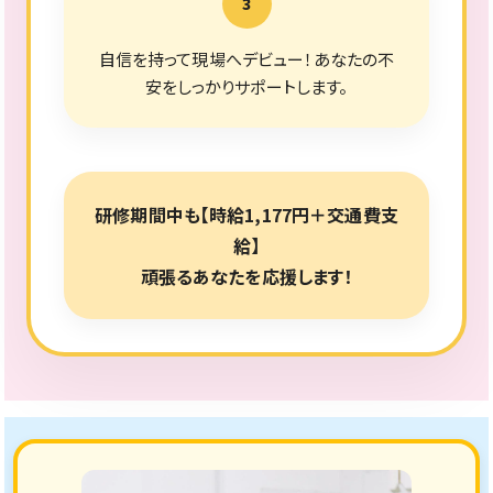
3
自信を持って現場へデビュー！あなたの不
安をしっかりサポートします。
研修期間中も【時給1,177円＋交通費支
給】
頑張るあなたを応援します！