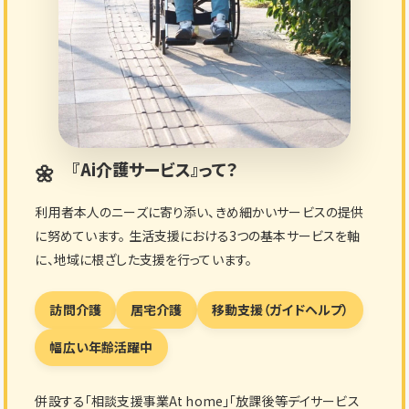
『Ai介護サービス』って？
利用者本人のニーズに寄り添い、きめ細かいサービスの提供
に努めています。 生活支援における3つの基本サービスを軸
に、地域に根ざした支援を行っています。
訪問介護
居宅介護
移動支援（ガイドヘルプ）
幅広い年齢活躍中
併設する「相談支援事業At home」「放課後等デイサービス