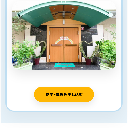
見学・体験を申し込む