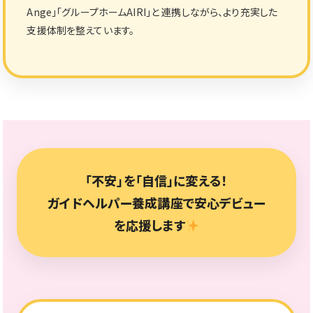
Ange」「グループホームAIRI」と 連携しながら、より充実した
支援体制を整えています。
「不安」を「自信」に変える！
ガイドヘルパー養成講座で安心デビュー
を応援します