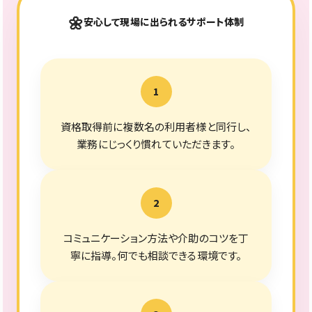
安心して現場に出られるサポート体制
1
資格取得前に複数名の利用者様と同行し、
業務にじっくり慣れていただきます。
2
コミュニケーション方法や介助のコツを丁
寧に指導。何でも相談できる環境です。