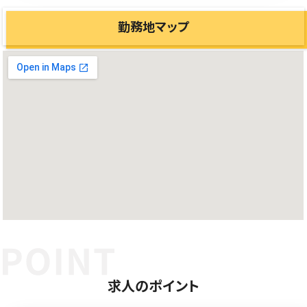
勤務地マップ
求人のポイント