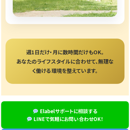
週1日だけ・月に数時間だけもOK。
あなたのライフスタイルに合わせて、無理な
く働ける環境を整えています。
Elabelサポートに相談する
LINEで気軽にお問い合わせOK！