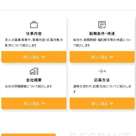
仕事内容
勤務条件・待遇
求人の募集背景や、事業内容・応募対象の
給与や、勤務時間・福利厚生等の待遇につい
条件について紹介します
て紹介します
詳しく見る
詳しく見る
会社概要
応募方法
会社の詳細情報について紹介します
選考の流れや、応募方法についてご紹介しま
す
詳しく見る
詳しく見る