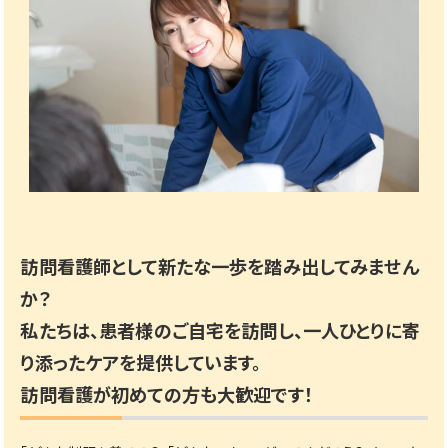
訪問看護師として新たな一歩を踏み出してみません
か？
私たちは、患者様のご自宅を訪問し、一人ひとりに寄
り添ったケアを提供しています。
訪問看護が初めての方も大歓迎です！