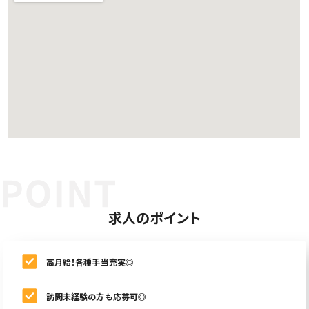
求人のポイント
高月給！各種手当充実◎
訪問未経験の方も応募可◎