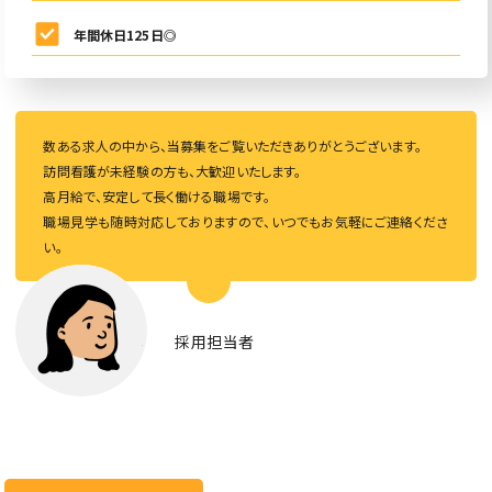
年間休日125日◎
数ある求人の中から、当募集をご覧いただきありがとうございます。
訪問看護が未経験の方も、大歓迎いたします。
高月給で、安定して長く働ける職場です。
職場見学も随時対応しておりますので、いつでもお気軽にご連絡くださ
い。
採用担当者