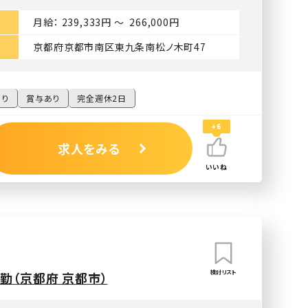
月給： 239,333円 〜 266,000円
京都府京都市南区東九条南松ノ木町47
あり
賞与あり
完全週休2日
+6
求人をみる
いいね
検討リスト
勤（京都府 京都市）