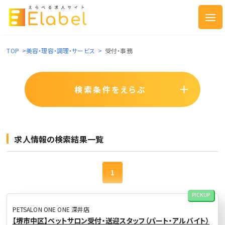
TOP
>
美容・理容・調理・サービス
>
受付・事務
検索条件をえらぶ
求人情報の検索結果一覧
1
PICKUP
PETSALON ONE ONE 深井店
【堺市中区】ペットサロン受付・送迎スタッフ（パート・アルバイト）