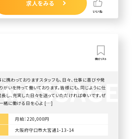
求人をみる
いいね
検討リスト
事に携わっておりますスタッフも、日々、仕事に喜びや発
りがいを持って働いております。皆様にも、同じように仕
成長し、充実した日々を送っていただければ幸いです。ぜ
一緒に働ける日を心よ […]
月給：220,000円
大阪府守口市大宮通1-13-14