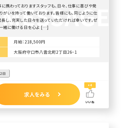
事に携わっておりますスタッフも、日々、仕事に喜びや発
りがいを持って働いております。皆様にも、同じように仕
成長し、充実した日々を送っていただければ幸いです。ぜ
一緒に働ける日を心よ […]
月給：218,500円
大阪府守口市八雲北町2丁目26−1
2日
+4
求人をみる
いいね