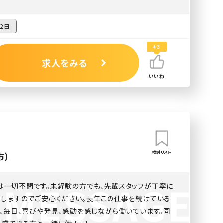
2日
+3
求人をみる
いいね
検討リスト
市）
は一切不問です。未経験の方でも、先輩スタッフが丁寧に
たしますのでご安心ください。長年この仕事を続けている
、毎日、喜びや発見、感動を感じながら働いています。同