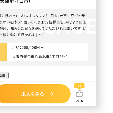
大阪府守口市）
事に携わっておりますスタッフも、日々、仕事に喜びや発
りがいを持って働いております。皆様にも、同じように仕
成長し、充実した日々を送っていただければ幸いです。ぜ
一緒に働ける日を心よ […]
月給：200,000円 〜
大阪府守口市八雲北町2丁目26−1
2日
+2
求人をみる
いいね