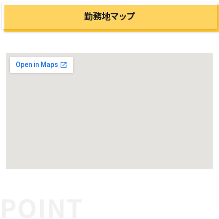
勤務地マップ