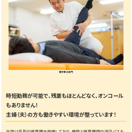
理学療法部門
時短勤務が可能で、残業もほとんどなく、オンコール
もありません！
主婦（夫）の方も働きやすい環境が整っています！
当院は系列の保育園を完備しており、病院と保育園間の送迎バスも