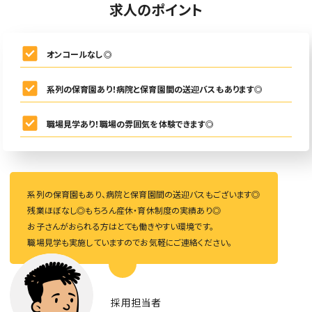
求人のポイント
オンコールなし◎
系列の保育園あり！病院と保育園間の送迎バスもあります◎
職場見学あり！職場の雰囲気を体験できます◎
系列の保育園もあり、病院と保育園間の送迎バスもございます◎
残業ほぼなし◎もちろん産休・育休制度の実績あり◎
お子さんがおられる方はとても働きやすい環境です。
職場見学も実施していますのでお気軽にご連絡ください。
採用担当者