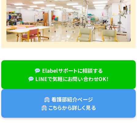
Elabelサポートに相談する
LINEで気軽にお問い合わせOK！
看護部紹介ページ
こちらから詳しく見る