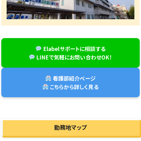
Elabelサポートに相談する
LINEで気軽にお問い合わせOK！
看護部紹介ページ
こちらから詳しく見る
勤務地マップ