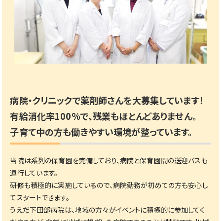
病院・クリニックで薬剤師さんを大募集しています！
有給消化率100%で、残業もほとんどありません。
子育て中の方も働きやすい環境が整っています。
当院は系列の保育園を完備しており、病院と保育園間の送迎バスも
運行しています。
研修も積極的に実施しているので、病院勤務が初めての方も安心し
てスタートできます。
うえだ下田部病院は、地域の方々がイベントに積極的に参加してく