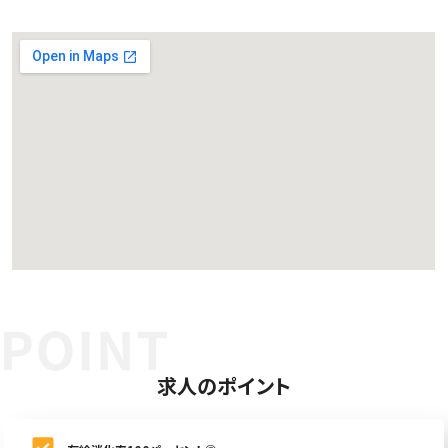
求人のポイント