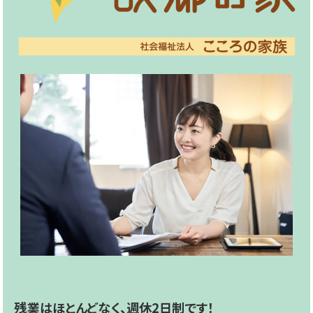
残業はほとんどなく、週休2日制です！