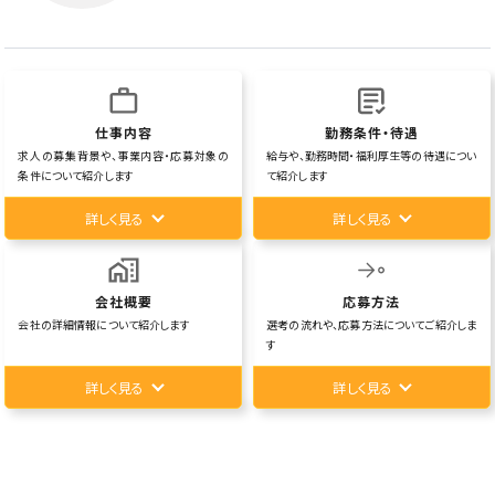
仕事内容
勤務条件・待遇
求人の募集背景や、事業内容・応募対象の
給与や、勤務時間・福利厚生等の待遇につい
条件について紹介します
て紹介します
詳しく見る
詳しく見る
会社概要
応募方法
会社の詳細情報について紹介します
選考の流れや、応募方法についてご紹介しま
す
詳しく見る
詳しく見る