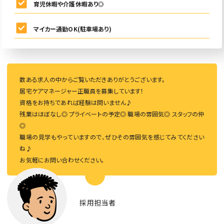
育児休暇や介護休暇あり◎
マイカー通勤OK(駐車場あり)
数ある求人の中からご覧いただきありがとうございます。
居宅ケアマネージャー正職員を募集しています！
資格をお持ちであれば経験は問いません♪
残業はほぼなし◎ プライベートの予定◎ 職場の雰囲気◎ スタッフの仲
◎
職場の見学もやっていますので、ぜひその雰囲気を感じてみてください
ね♪
お気軽にお問い合わせください。
採用担当者