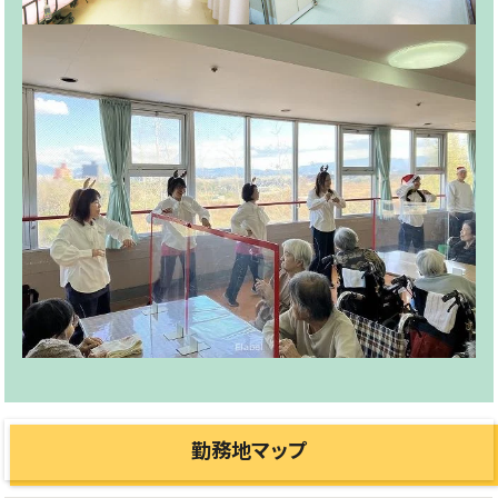
勤務地マップ