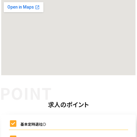
求人のポイント
基本定時退社◎