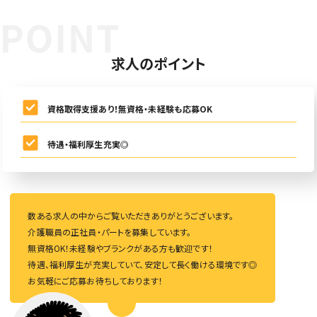
求人のポイント
資格取得支援あり！無資格・未経験も応募OK
待遇・福利厚生充実◎
数ある求人の中からご覧いただきありがとうございます。
介護職員の正社員・パートを募集しています。
無資格OK！未経験やブランクがある方も歓迎です！
待遇、福利厚生が充実していて、安定して長く働ける環境です◎
お気軽にご応募お待ちしております！