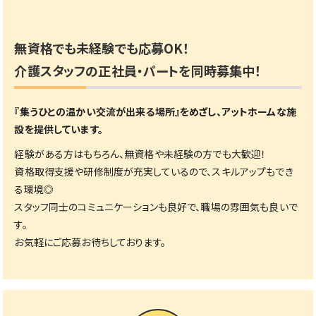
無資格でも未経験でも応募OK！
介護スタッフの正社員・パートを同時募集中！
『集うひとの温かい交流が出来る場所』をめざし、アットホームな施
設を提供しています。
経験がある方はもちろん、無資格や未経験の方でも大歓迎！
資格取得支援や研修制度が充実しているので、スキルアップもでき
る環境◎
スタッフ同士のコミュニケーションも良好で、職場の雰囲気も良いで
す。
お気軽にご応募お待ちしております。