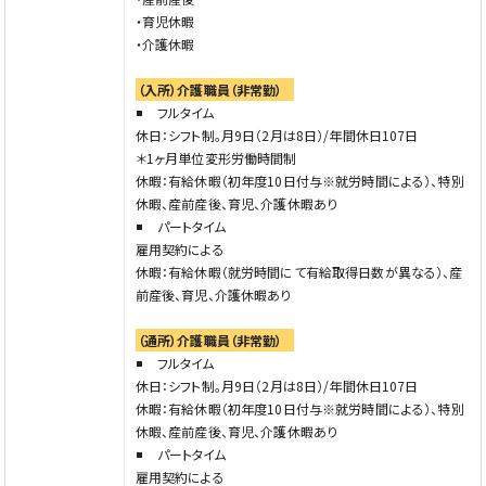
・育児休暇
・介護休暇
（入所）介護職員（非常勤）
フルタイム
休日：シフト制。月9日（2月は8日）/年間休日107日
＊1ヶ月単位変形労働時間制
休暇：有給休暇（初年度10日付与※就労時間による）、特別
休暇、産前産後、育児、介護休暇あり
パートタイム
雇用契約による
休暇：有給休暇（就労時間にて有給取得日数が異なる）、産
前産後、育児、介護休暇あり
（通所）介護職員（非常勤）
フルタイム
休日：シフト制。月9日（2月は8日）/年間休日107日
休暇：有給休暇（初年度10日付与※就労時間による）、特別
休暇、産前産後、育児、介護休暇あり
パートタイム
雇用契約による