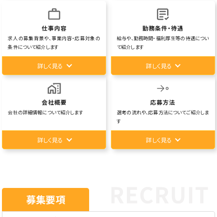
仕事内容
勤務条件・待遇
求人の募集背景や、事業内容・応募対象の
給与や、勤務時間・福利厚生等の待遇につい
条件について紹介します
て紹介します
詳しく見る
詳しく見る
会社概要
応募方法
会社の詳細情報について紹介します
選考の流れや、応募方法についてご紹介しま
す
詳しく見る
詳しく見る
募集要項