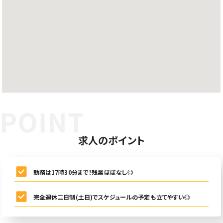
求人のポイント
勤務は17時30分まで！残業ほぼなし◎
完全週休二日制(土日)でスケジュールの予定も立てやすい◎