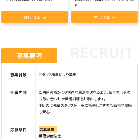
す
詳しく見る
詳しく見る
募集要項
募集背景
スタッフ増員により募集
仕事内容
ご利用者様がより快適な生活を送れるよう、個々の心身の
状態に合わせた機能訓練をお願いします。
＊初めは先輩スタッフが丁寧に指導しますので勤務開始時
も安心
応募条件
応募資格
■理学療法士