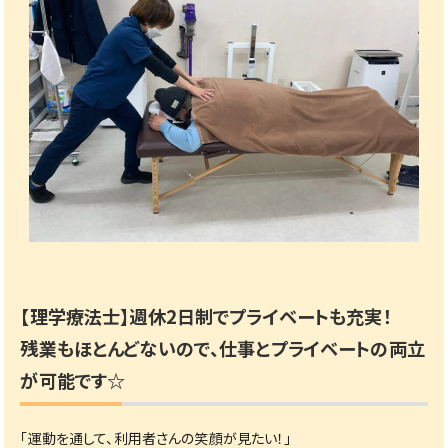
【理学療法士】週休2日制でプライベートも充実！
残業もほとんどないので、仕事とプライベートの両立
が可能です☆
「運動を通して、利用者さんの笑顔が見たい！」