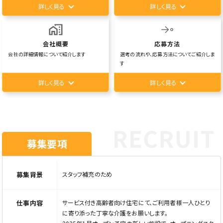
詳しく見る
詳しく見る
会社概要
応募方法
会社の詳細情報について紹介します
選考の流れや、応募方法についてご紹介しま
す
詳しく見る
詳しく見る
募集要項
募集背景
スタッフ補充のため
仕事内容
サービス付き高齢者向け住宅にて、ご利用者様一人ひとり
に寄り添った丁寧な介護をお願いします。