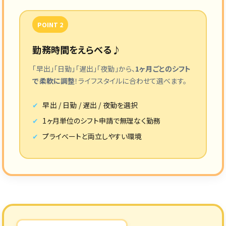
POINT 2
勤務時間をえらべる♪
「早出」「日勤」「遅出」「夜勤」から、
1ヶ月ごとのシフト
で柔軟に調整
！ライフスタイルに合わせて選べます。
早出 / 日勤 / 遅出 / 夜勤を選択
1ヶ月単位のシフト申請で無理なく勤務
プライベートと両立しやすい環境