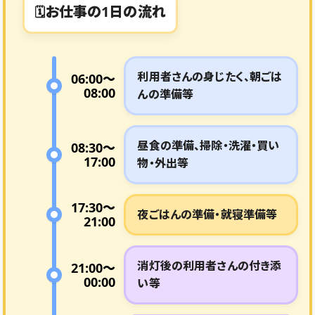
お仕事の1日の流れ
利用者さんの身じたく、朝ごは
06:00〜
08:00
んの準備等
昼食の準備、掃除・洗濯・買い
08:30〜
17:00
物・外出等
17:30〜
夜ごはんの準備・就寝準備等
21:00
消灯後の利用者さんの付き添
21:00〜
00:00
い等