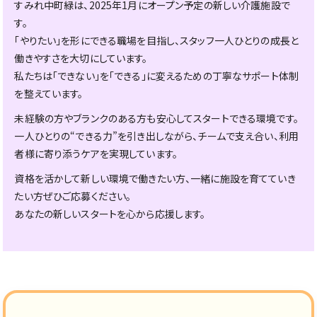
すみれ中町緑は、2025年1月にオープン予定の新しい介護施設で
す。
「やりたい」を形にできる職場を目指し、スタッフ一人ひとりの成長と
働きやすさを大切にしています。
私たちは「できない」を「できる」に変えるための丁寧なサポート体制
を整えています。
未経験の方やブランクのある方も安心してスタートできる環境です。
一人ひとりの“できる力”を引き出しながら、チームで支え合い、利用
者様に寄り添うケアを実現しています。
資格を活かして新しい環境で働きたい方、一緒に施設を育てていき
たい方ぜひご応募ください。
あなたの新しいスタートを心から応援します。
新しい仲間と新しい職場で！