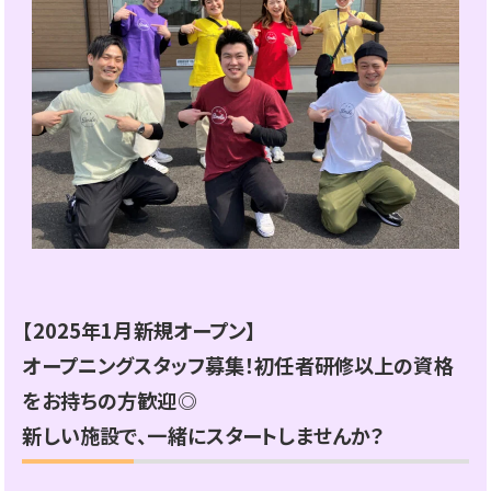
【2025年1月新規オープン】
オープニングスタッフ募集！初任者研修以上の資格
をお持ちの方歓迎◎
新しい施設で、一緒にスタートしませんか？