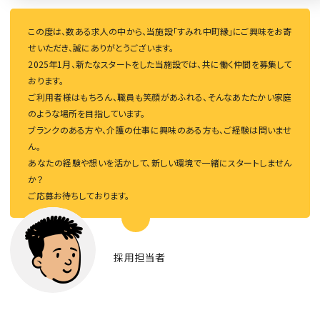
この度は、数ある求人の中から、当施設「すみれ中町縁」にご興味をお寄
せいただき、誠にありがとうございます。
2025年1月、新たなスタートをした当施設では、共に働く仲間を募集して
おります。
ご利用者様はもちろん、職員も笑顔があふれる、そんなあたたかい家庭
のような場所を目指しています。
ブランクのある方や、介護の仕事に興味のある方も、ご経験は問いませ
ん。
あなたの経験や想いを活かして、新しい環境で一緒にスタートしません
か？
ご応募お待ちしております。
採用担当者