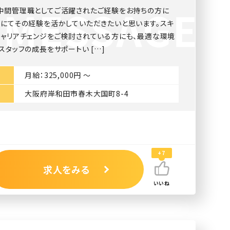
中間管理職としてご活躍されたご経験をお持ちの方に
院にてその経験を活かしていただきたいと思います。スキ
キャリアチェンジをご検討されている方にも、最適な環境
スタッフの成長をサポートい […]
月給：325,000円 〜
大阪府岸和田市春木大国町8-4
+7
求人をみる
いいね