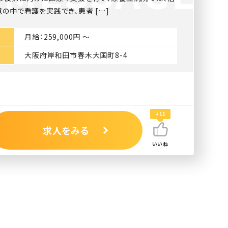
の中で看護を実践でき、患者 […]
月給：259,000円 〜
大阪府岸和田市春木大国町8-4
+11
求人をみる
いいね