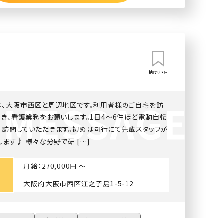
検討リスト
は、大阪市西区と周辺地区です。利用者様のご自宅を訪
き、看護業務をお願いします。1日4〜6件ほど電動自転
て訪問していただきます。初めは同行にて先輩スタッフが
ます♪ 様々な分野で研 […]
月給：270,000円 〜
大阪府大阪市西区江之子島1-5-12