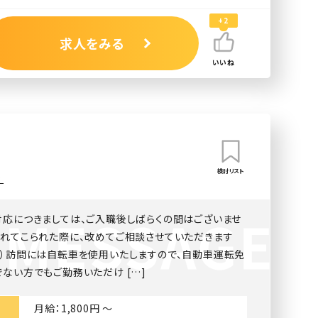
+2
求人をみる
いいね
検討リスト
）
対応につきましては、ご入職後しばらくの間はございませ
慣れてこられた際に、改めてご相談させていただきます
し）訪問には自転車を使用いたしますので、自動車運転免
ない方でもご勤務いただけ […]
月給：1,800円 〜