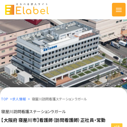
TOP
>
求人情報
>
寝屋川訪問看護ステーションラガール
寝屋川訪問看護ステーションラガール
【大阪府 寝屋川市】看護師（訪問看護師）正社員・常勤
+10