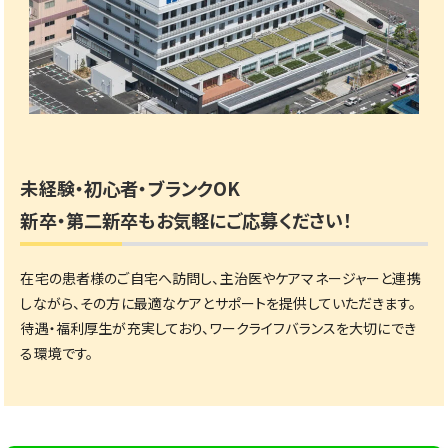
未経験・初心者・ブランクOK
新卒・第二新卒もお気軽にご応募ください！
在宅の患者様のご自宅へ訪問し、主治医やケアマネージャーと連携
しながら、その方に最適なケアとサポートを提供していただきます。
待遇・福利厚生が充実しており、ワークライフバランスを大切にでき
る環境です。