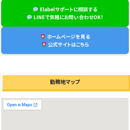
Elabelサポートに相談する
LINEで気軽にお問い合わせOK！
未経験・初心者・ブランク・新卒・第二新卒
ホームページを見る
OK！
公式サイトはこちら
職場の雰囲気が良く働きやすい職場◎
勤務地マップ