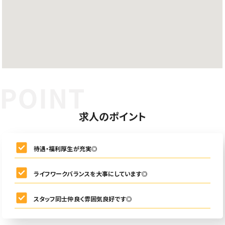
求人のポイント
待遇・福利厚生が充実◎
ライフワークバランスを大事にしています◎
スタッフ同士仲良く雰囲気良好です◎